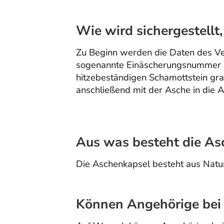
Wie wird sichergestellt
Zu Beginn werden die Daten des V
sogenannte Einäscherungsnummer z
hitzebeständigen Schamottstein gra
anschließend mit der Asche in die A
Aus was besteht die As
Die Aschenkapsel besteht aus Natur
Können Angehörige bei 