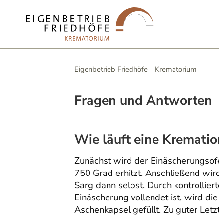
Eigenbetrieb Friedhöfe
Krematorium
Fragen und Antworten
Wie läuft eine Krematio
Zunächst wird der Einäscherungsof
750 Grad erhitzt. Anschließend wir
Sarg dann selbst. Durch kontrollier
Einäscherung vollendet ist, wird 
Aschenkapsel gefüllt. Zu guter Letz