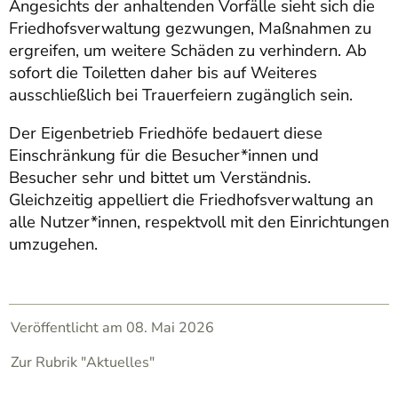
Angesichts der anhaltenden Vorfälle sieht sich die
Friedhofsverwaltung gezwungen, Maßnahmen zu
ergreifen, um weitere Schäden zu verhindern. Ab
sofort die Toiletten daher bis auf Weiteres
ausschließlich bei Trauerfeiern zugänglich sein.
Der Eigenbetrieb Friedhöfe bedauert diese
Einschränkung für die Besucher*innen und
Besucher sehr und bittet um Verständnis.
Gleichzeitig appelliert die Friedhofsverwaltung an
alle Nutzer*innen, respektvoll mit den Einrichtungen
umzugehen.
Veröffentlicht am 08. Mai 2026
Zur Rubrik "Aktuelles"