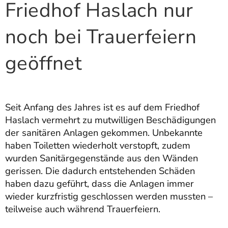
Friedhof Haslach nur
noch bei Trauerfeiern
geöffnet
Seit Anfang des Jahres ist es auf dem Friedhof
Haslach vermehrt zu mutwilligen Beschädigungen
der sanitären Anlagen gekommen. Unbekannte
haben Toiletten wiederholt verstopft, zudem
wurden Sanitärgegenstände aus den Wänden
gerissen. Die dadurch entstehenden Schäden
haben dazu geführt, dass die Anlagen immer
wieder kurzfristig geschlossen werden mussten –
teilweise auch während Trauerfeiern.