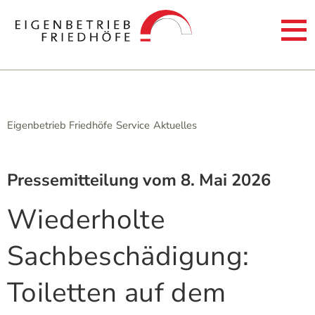
Eigenbetrieb Friedhöfe
Service
Aktuelles
Pressemitteilung vom 8. Mai 2026
Wiederholte
Sachbeschädigung:
Toiletten auf dem